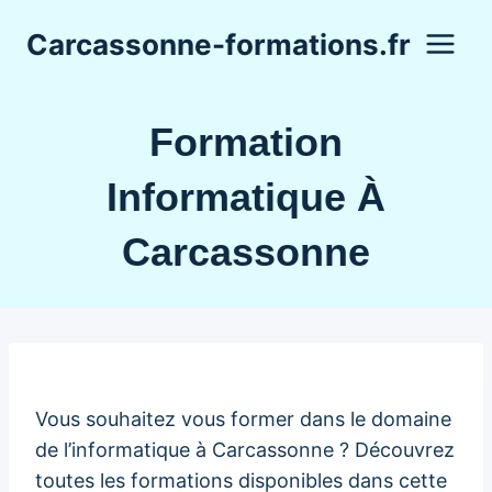
Aller
Carcassonne-formations.fr
au
contenu
Formation
Informatique À
Carcassonne
Vous souhaitez vous former dans le domaine
de l’informatique à Carcassonne ? Découvrez
toutes les formations disponibles dans cette