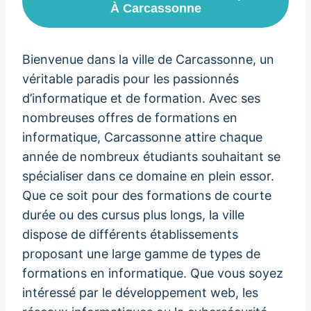
À Carcassonne
Bienvenue dans la ville de Carcassonne, un
véritable paradis pour les passionnés
d’informatique et de formation. Avec ses
nombreuses offres de formations en
informatique, Carcassonne attire chaque
année de nombreux étudiants souhaitant se
spécialiser dans ce domaine en plein essor.
Que ce soit pour des formations de courte
durée ou des cursus plus longs, la ville
dispose de différents établissements
proposant une large gamme de types de
formations en informatique. Que vous soyez
intéressé par le développement web, les