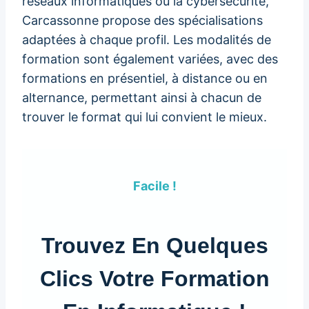
réseaux informatiques ou la cybersécurité,
Carcassonne propose des spécialisations
adaptées à chaque profil. Les modalités de
formation sont également variées, avec des
formations en présentiel, à distance ou en
alternance, permettant ainsi à chacun de
trouver le format qui lui convient le mieux.
Facile !
Trouvez En Quelques
Clics Votre Formation