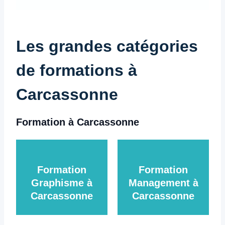
Les grandes catégories
de formations à
Carcassonne
Formation à Carcassonne
Formation
Formation
Graphisme à
Management à
Carcassonne
Carcassonne