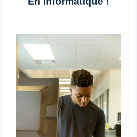
En Informatique !