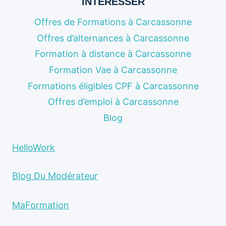
INTÉRESSER
Offres de Formations à Carcassonne
Offres d’alternances à Carcassonne
Formation à distance à Carcassonne
Formation Vae à Carcassonne
Formations éligibles CPF à Carcassonne
Offres d’emploi à Carcassonne
Blog
HelloWork
Blog Du Modérateur
MaFormation