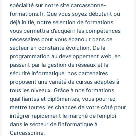
spécialité sur notre site carcassonne-
formations.fr. Que vous soyez débutant ou
déjà initié, notre sélection de formations
vous permettra d’acquérir les compétences
nécessaires pour vous épanouir dans ce
secteur en constante évolution. De la
programmation au développement web, en
passant par la gestion de réseaux et la
sécurité informatique, nos partenaires
proposent une variété de cursus adaptés à
tous les niveaux. Grâce à nos formations
qualifiantes et diplômantes, vous pourrez
mettre toutes les chances de votre côté pour
intégrer rapidement le marché de l’emploi
dans le secteur de l’informatique à
Carcassonne.