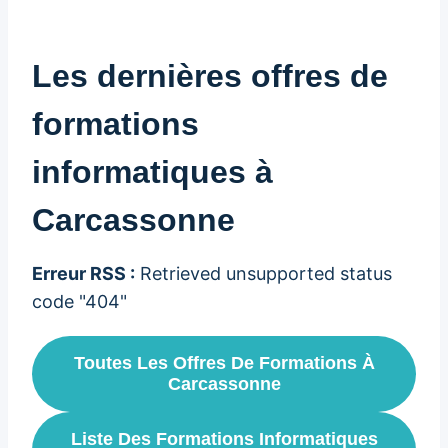
Les dernières offres de
formations
informatiques à
Carcassonne
Erreur RSS :
Retrieved unsupported status
code "404"
Toutes Les Offres De Formations À
Carcassonne
Liste Des Formations Informatiques