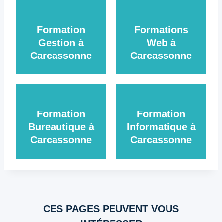
Formation
Formations
Gestion à
Web à
Carcassonne
Carcassonne
Formation
Formation
Bureautique à
Informatique à
Carcassonne
Carcassonne
CES PAGES PEUVENT VOUS