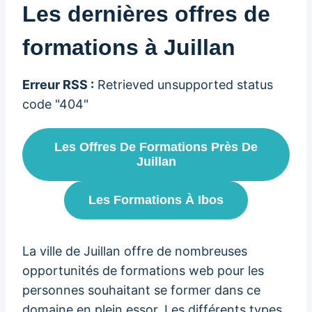
Les dernières offres de
formations à Juillan
Erreur RSS :
Retrieved unsupported status
code "404"
Les Offres De Formations Près De
Juillan
Les Formations À Ibos
La ville de Juillan offre de nombreuses
opportunités de formations web pour les
personnes souhaitant se former dans ce
domaine en plein essor. Les différents types