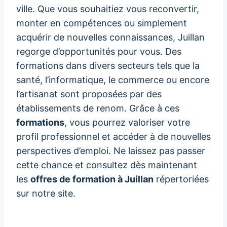
ville. Que vous souhaitiez vous reconvertir,
monter en compétences ou simplement
acquérir de nouvelles connaissances, Juillan
regorge d’opportunités pour vous. Des
formations dans divers secteurs tels que la
santé, l’informatique, le commerce ou encore
l’artisanat sont proposées par des
établissements de renom. Grâce à ces
formations
, vous pourrez valoriser votre
profil professionnel et accéder à de nouvelles
perspectives d’emploi. Ne laissez pas passer
cette chance et consultez dès maintenant
les
offres de formation à Juillan
répertoriées
sur notre site.