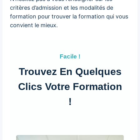
critères d’admission et les modalités de
formation pour trouver la formation qui vous
convient le mieux.
Facile !
Trouvez En Quelques
Clics Votre Formation
!