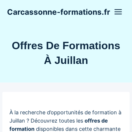
Aller
Carcassonne-formations.fr
au
contenu
Offres De Formations
À Juillan
À la recherche d’opportunités de formation à
Juillan ? Découvrez toutes les
offres de
formation
disponibles dans cette charmante