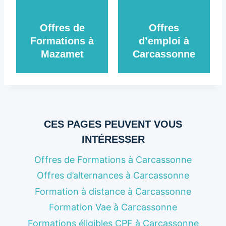
Offres de
Offres
Formations à
d’emploi à
Mazamet
Carcassonne
CES PAGES PEUVENT VOUS
INTÉRESSER
Offres de Formations à Carcassonne
Offres d’alternances à Carcassonne
Formation à distance à Carcassonne
Formation Vae à Carcassonne
Formations éligibles CPF à Carcassonne