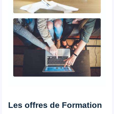
Les offres de Formation