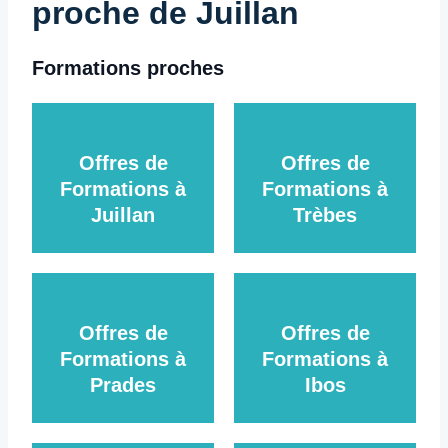
proche de Juillan
Formations proches
Offres de
Offres de
Formations à
Formations à
Juillan
Trèbes
Offres de
Offres de
Formations à
Formations à
Prades
Ibos