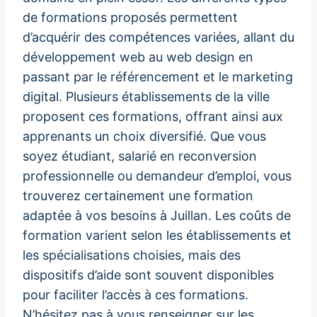
de formations proposés permettent
d’acquérir des compétences variées, allant du
développement web au web design en
passant par le référencement et le marketing
digital. Plusieurs établissements de la ville
proposent ces formations, offrant ainsi aux
apprenants un choix diversifié. Que vous
soyez étudiant, salarié en reconversion
professionnelle ou demandeur d’emploi, vous
trouverez certainement une formation
adaptée à vos besoins à Juillan. Les coûts de
formation varient selon les établissements et
les spécialisations choisies, mais des
dispositifs d’aide sont souvent disponibles
pour faciliter l’accès à ces formations.
N’hésitez pas à vous renseigner sur les